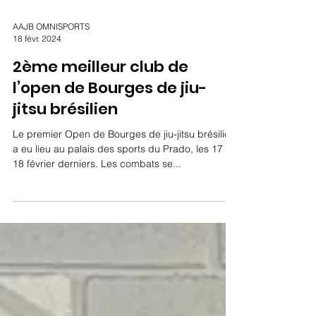
AAJB OMNISPORTS
18 févr. 2024
2ème meilleur club de
l’open de Bourges de jiu-
jitsu brésilien
Le premier Open de Bourges de jiu-jitsu brésilien
a eu lieu au palais des sports du Prado, les 17 et
18 février derniers. Les combats se...