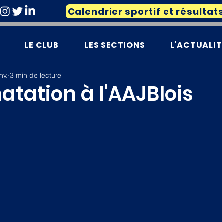
Calendrier sportif et résultat
LE CLUB
LES SECTIONS
L'ACTUALIT
nv.
3 min de lecture
atation à l'AAJBlois