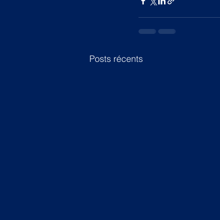
Posts récents