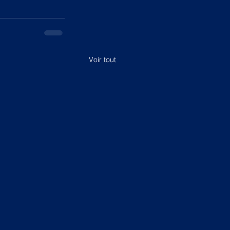
Voir tout