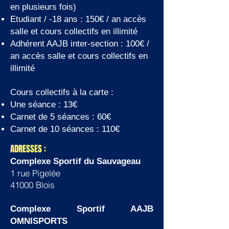
en plusieurs fois)
Etudiant / -18 ans : 150€ / an accès
salle et cours collectifs en illimité
Adhérent AAJB inter-section : 100€ /
an accès salle et cours collectifs en
illimité
Cours collectifs à la carte :
Une séance : 13€
Carnet de 5 séances : 60€
Carnet de 10 séances : 110€
ADRESSES :
Complexe Sportif du Sauvageau
1 rue Pigelée
41000 Blois
Complexe Sportif AAJB
OMNISPORTS