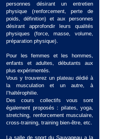
personnes désirant un entretien
physique (renforcement, perte de
poids, définition) et aux personnes
désirant approfondir leurs qualités
physiques (force, masse, volume,
préparation physique).
Pour les femmes et les hommes,
enfants et adultes, débutants aux
plus expérimentés.
Vous y trouverez un plateau dédié à
la musculation et un autre, à
l’haltérophilie.
Des cours collectifs vous sont
également proposés : pilates, yoga,
stretching, renforcement musculaire,
cross-training, training bien-être, etc.
La salle de sport du Sauvageau a la