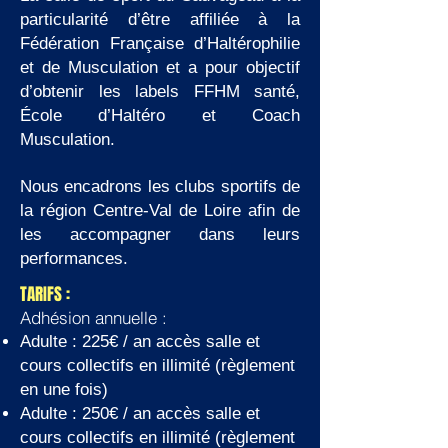
particularité d’être affiliée à la
Fédération Française d’Haltérophilie
et de Musculation et a pour objectif
d’obtenir les labels FFHM santé,
École d’Haltéro et Coach
Musculation.
Nous encadrons les clubs sportifs de
la région Centre-Val de Loire afin de
les accompagner dans leurs
performances.
TARIFS :
Adhésion annuelle :
Adulte : 225€ / an accès salle et
cours collectifs en illimité (règlement
en une fois)
Adulte : 250€ / an accès salle et
cours collectifs en illimité (règlement